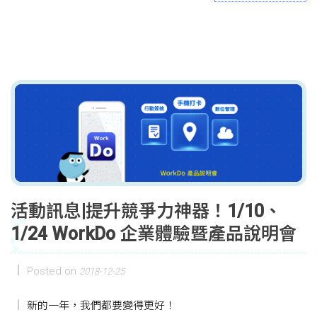
活動訊息|提升競爭力神器！1/10、
1/24 WorkDo 企業體驗暨產品說明會
Posted on
2018-12-25
新的一年，我們都要變得更好！