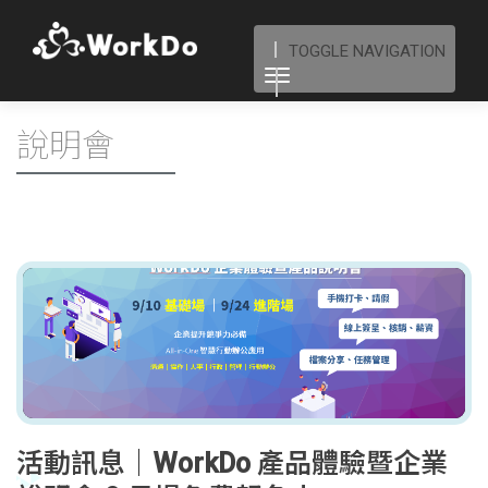
TOGGLE NAVIGATION
說明會
活動訊息｜WorkDo 產品體驗暨企業