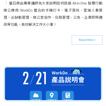
當日將由專業講師為大家說明如何透過 All-in-One 智慧行動
辦公應用 WorkDo 整合的手機打卡、電子簽核、雲端人事管
理、出缺勤管理、辦公室協作、任務管理、公告、企業即時通
訊等功能，高效解決工作大小事！