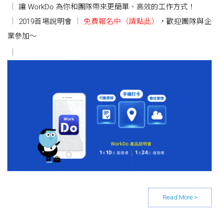
讓 WorkDo 為你和團隊帶來更簡單、高效的工作方式！
2019首場說明會
免費報名中（請點此）
，歡迎團隊與企
業參加～