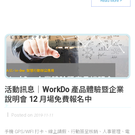
活動訊息｜WorkDo 產品體驗暨企業
說明會 12 月場免費報名中
Posted on
2019-11-11
手機 GPS/WIFI 打卡、線上請假、行動簽呈核銷、人事管理、電