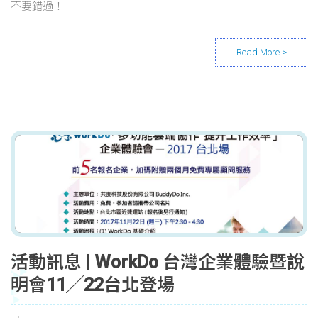
不要錯過！
活動訊息 | WorkDo 台灣企業體驗暨說
明會11╱22台北登場