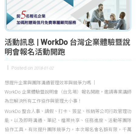
活動訊息 | WorkDo 台灣企業體驗暨說
明會報名活動開跑
Posted on
2018-01-02
想提升企業與團隊溝通管理效率與競爭力嗎
WorkDo 企業體驗暨說明會（台北場）報名開跑，邀請專業講師
為您解決所有工作協作與管理大小事！
WorkDo 整合人事、請假、打卡、簽呈、核銷等公司行政管理功
能，以及即時溝通、筆記、檔案共享、任務進度、活動等團隊
協作工具，有效提升團隊競爭力，本次報名會名額有限，千萬