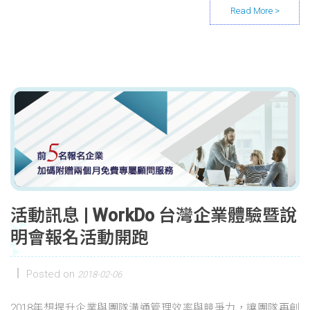
活動訊息 | WorkDo 台灣企業體驗暨說
明會報名活動開跑
Posted on
2018-02-06
2018年想提升企業與團隊溝通管理效率與競爭力，讓團隊再創