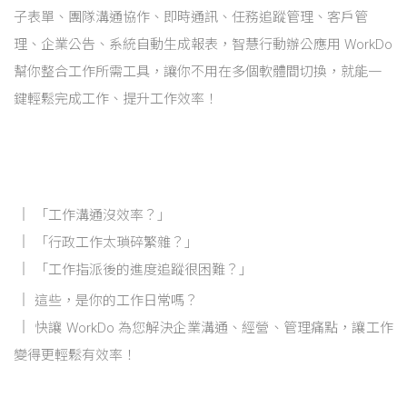
子表單、團隊溝通協作、即時通訊、任務追蹤管理、客戶管
理、企業公告、系統自動生成報表，智慧行動辦公應用 WorkDo
幫你整合工作所需工具，讓你不用在多個軟體間切換，就能一
鍵輕鬆完成工作、提升工作效率！
「工作溝通沒效率？」
「行政工作太瑣碎繁雜？」
「工作指派後的進度追蹤很困難？」
這些，是你的工作日常嗎？
快讓 WorkDo 為您解決企業溝通、經營、管理痛點，讓工作
變得更輕鬆有效率！