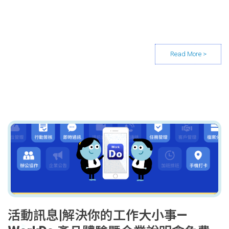
活動訊息|解決你的工作大小事—