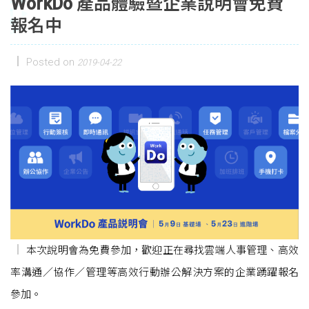
WorkDo 產品體驗暨企業說明會免費
報名中
Posted on
2019-04-22
本次說明會為免費參加，歡迎正在尋找雲端人事管理、高效
率溝通／協作／管理等高效行動辦公解決方案的企業踴躍報名
參加。