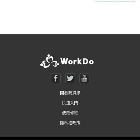
Posts navigation
開發商資訊
快速入門
使用條款
隱私權政策