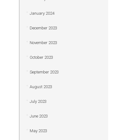
January 2024
December 2023
November 2023
October 2023
September 2023
August 2023
July 2023
June 2023
May 2023