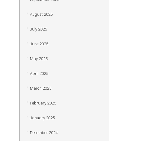
August 2025
July 2025
June 2025
May 2025
April 2025
March 2025
February 2025
January 2025
December 2024