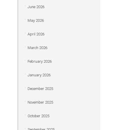
June 2026
May 2026
April 2026
March 2026
February 2026
January 2026
December 2025
November 2025
October 2025
September 2025