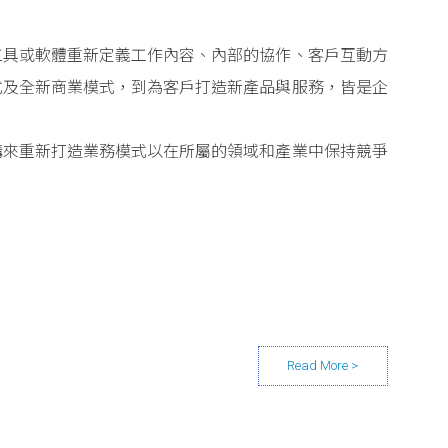
工具或軟體重新定義工作內容、內部的協作、客戶互動方
式及全新商業模式，到為客戶打造新產品與服務，皆是企
構來重新打造業務模式以在所屬的領域和產業中保持競爭