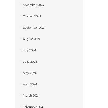
November 2024
October 2024
September 2024
August 2024
July 2024
June 2024
May 2024
April 2024
March 2024
February 2024