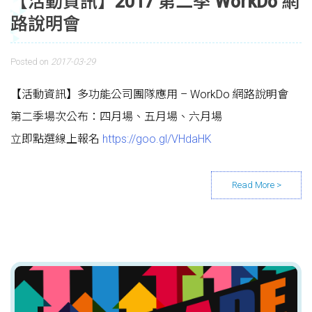
【活動資訊】2017 第二季 WorkDo 網
路說明會
Posted on
2017-03-29
【活動資訊】多功能公司團隊應用 – WorkDo 網路說明會
第二季場次公布：四月場、五月場、六月場
立即點選線上報名
https://goo.gl/VHdaHK