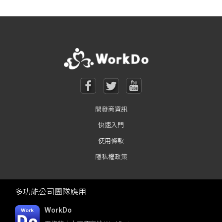
Posts navigation
開發商資訊
快速入門
使用條款
隱私權政策
多功能公司團隊應用
WorkDo