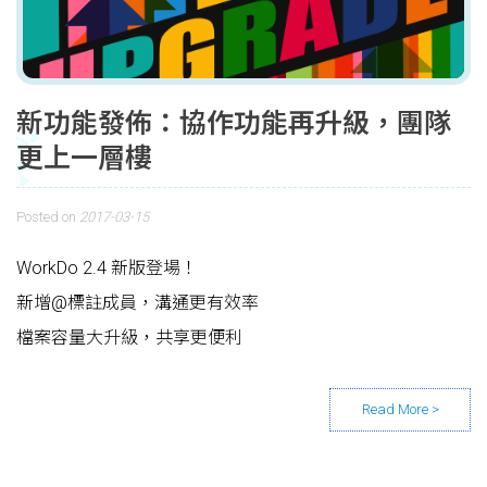
新功能發佈：協作功能再升級，團隊
更上一層樓
Posted on
2017-03-15
WorkDo 2.4 新版登場！
新增@標註成員，溝通更有效率
檔案容量大升級，共享更便利