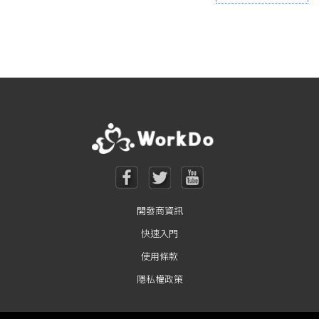
Posts navigation
開發商資訊
快速入門
使用條款
隱私權政策