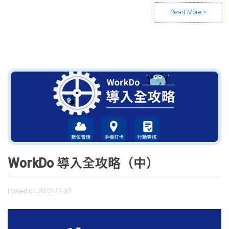
WorkDo 導入全攻略（中）
Posted on
2022-11-30