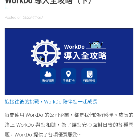
WorkDo 導入全攻略（下）
Posted on
2022-11-30
迎接往後的挑戰，WorkDo 陪伴您一起成長
每間使用 WorkDo 的公司企業，都是我們的好夥伴。成長的
路上 WorkDo 與您相隨，為了讓您安心面對日後的各種問
題，WorkDo 提供了各項優質服務。