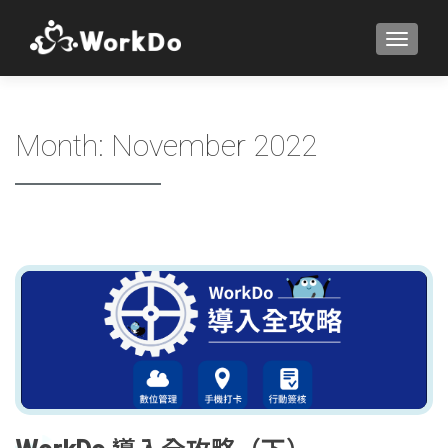
TOGGLE
Month:
November 2022