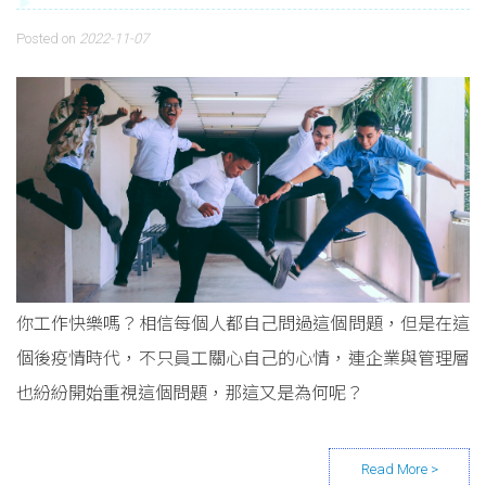
Posted on
2022-11-07
你工作快樂嗎？相信每個人都自己問過這個問題，但是在這
個後疫情時代，不只員工關心自己的心情，連企業與管理層
也紛紛開始重視這個問題，那這又是為何呢？