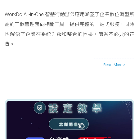
WorkDo All-in-One 智慧行動辦公應用涵蓋了企業數位轉型所
需的三個管理面向相關工具，提供完整的一站式服務，同時
也解決了企業在系統升級和整合的困擾，節省不必要的花
費。