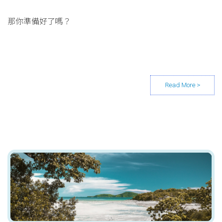
那你準備好了嗎？