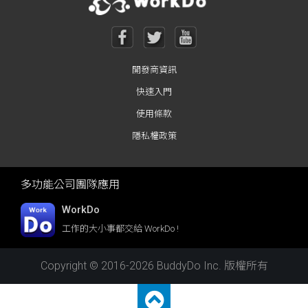
開發商資訊
快速入門
使用條款
隱私權政策
多功能公司團隊應用
WorkDo
工作的大小事都交給 WorkDo !
Copyright © 2016-2026 BuddyDo Inc. 版權所有