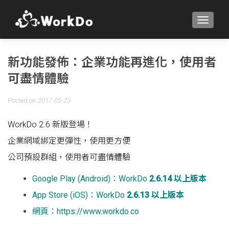
TOGGLE
新功能發佈：企業功能再進化，使用者
可盡情體驗
Posted on
2017-05-25
WorkDo 2.6 新版登場！
企業網域綁定更彈性，使用更方便
公司預設群組，使用者可盡情體驗
Google Play (Android)：WorkDo
2.6.14 以上版本
App Store (iOS)：WorkDo
2.6.13 以上版本
網頁：
https://www.workdo.co