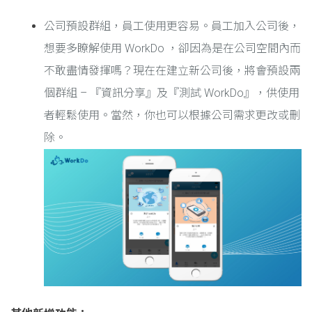
公司預設群組，員工使用更容易。員工加入公司後，
想要多瞭解使用 WorkDo ，卻因為是在公司空間內而
不敢盡情發揮嗎？現在在建立新公司後，將會預設兩
個群組 – 『資訊分享』及『測試 WorkDo』，供使用
者輕鬆使用。當然，你也可以根據公司需求更改或刪
除。