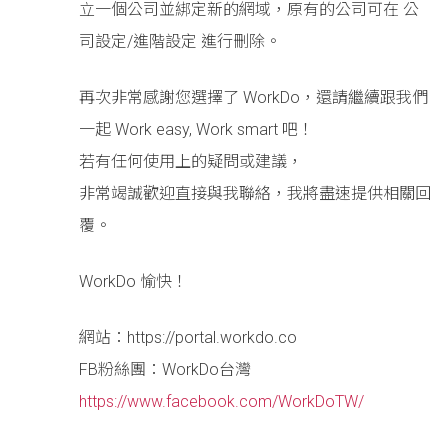
立一個公司並綁定新的網域，原有的公司可在 公
司設定/進階設定 進行刪除。
再次非常感謝您選擇了 WorkDo，還請繼續跟我們
一起 Work easy, Work smart 吧！
若有任何使用上的疑問或建議，
非常竭誠歡迎直接與我聯絡，我將盡速提供相關回
覆。
WorkDo 愉快！
網站：https://portal.workdo.co
FB粉絲團：WorkDo台灣
https://www.facebook.com/WorkDoTW/