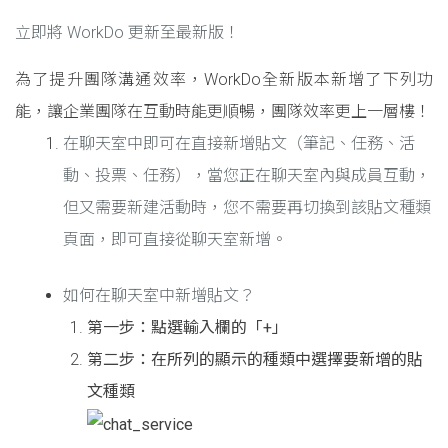
立即將 WorkDo 更新至最新版！
為了提升團隊溝通效率，WorkDo全新版本新增了下列功
能，讓企業團隊在互動時能更順暢，團隊效率更上一層樓！
在聊天室中即可在直接新增貼文（筆記、任務、活
動、投票、任務），當您正在聊天室內與成員互動，
但又需要新建活動時，您不需要再切換到該貼文種類
頁面，即可直接從聊天室新增。
如何在聊天室中新增貼文？
第一步：點選輸入欄的「+」
第二步：在所列的顯示的種類中選擇要新增的貼
文種類