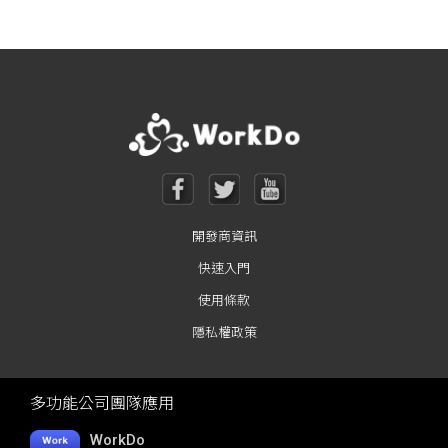
開發商資訊
快速入門
使用條款
隱私權政策
多功能公司團隊應用
WorkDo