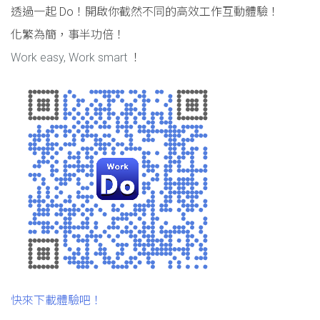
透過一起 Do！開啟你截然不同的高效工作互動體驗！
化繁為簡，事半功倍！
Work easy, Work smart
！
快來下載體驗吧！