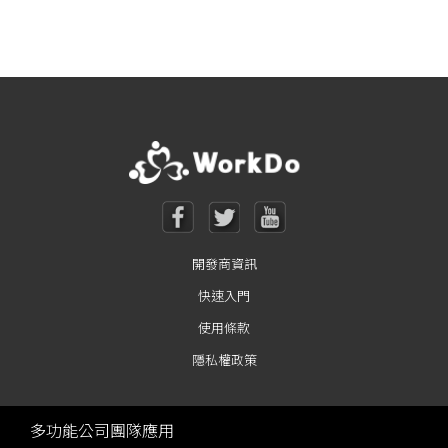
Posts navigation
開發商資訊
快速入門
使用條款
隱私權政策
多功能公司團隊應用