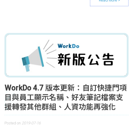
WorkDo 4.7 版本更新：自訂快捷門項
目與員工顯示名稱、好友筆記檔案支
援轉發其他群組、人資功能再強化
Posted on
2019-07-16