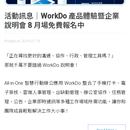
活動訊息｜WorkDo 產品體驗暨企業
說明會 8 月場免費報名中
Posted on
2019-07-19
「正在尋找更好的溝通、協作、行政、管理工具嗎？」
那就千萬不要錯過 WorkDo 說明會！
All-in-One 智慧行動辦公應用 WorkDo 整合了手機打卡、電
子簽核、雲端人事管理、出缺勤管理、辦公室協作、任務管
理、公告、企業即時通訊等多種工作場域所需功能，讓你和
團隊成員輕鬆解決工作大小事！