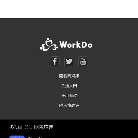
Posts navigation
開發商資訊
快速入門
使用條款
隱私權政策
多功能公司團隊應用