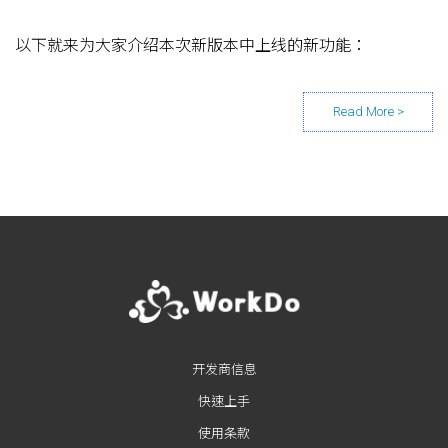
以下就来为大家介绍本次新版本中上线的新功能：
Posts navigation
开发商信息
快速上手
使用条款