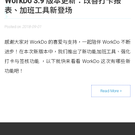
WorkDo 3.9 版本更新：改善打卡报
表、加班工具新登场
Posted on
2018-09-01
感谢大家对 WorkDo 的喜爱与支持，一起陪伴 WorkDo 不断
进步！在本次新版本中，我们推出了新功能加班工具、强化
打卡与签核功能 ，以下就快来看看 WorkDo 这次有哪些新
功能吧！
Posts navigation