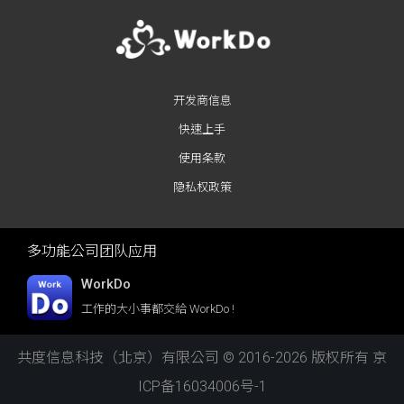
开发商信息
快速上手
使用条款
隐私权政策
多功能公司团队应用
WorkDo
工作的大小事都交給 WorkDo !
共度信息科技（北京）有限公司 © 2016-2026 版权所有
京
ICP备16034006号-1