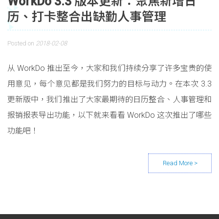
WorkDo 3.3 版本更新：聚焦新增日
历、打卡整合出缺勤人事管理
Posted on
2018-02-08
从 WorkDo 推出至今，大家和我们持续分享了许多宝贵的使
用意见，每个意见都是我们努力的目标与动力。在本次 3.3
更新版中，我们推出了大家最期待的日历整合、人事管理和
报销报表导出功能，以下就来看看 WorkDo 这次推出了哪些
功能吧！
Posts navigation