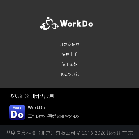
开发商信息
快速上手
使用条款
隐私权政策
多功能公司团队应用
WorkDo
工作的大小事都交給 WorkDo !
共度信息科技（北京）有限公司 © 2016-2026 版权所有
京