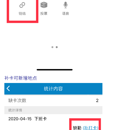
补卡可新增地点