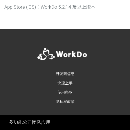
App Store (iOS)
：WorkDo 5.2.14 及以上版本
开发商信息
快速上手
使用条款
隐私权政策
多功能公司团队应用