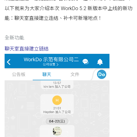
以下就来为大家介绍本次 WorkDo 5.2 新版本中上线的新功
能：聊天室直接建立连结、补卡可新增地点！
全新功能
聊天室直接建立链结