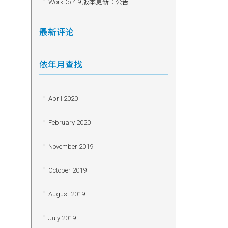
WorkDo 4.9 版本更新：公告
最新评论
依年月查找
April 2020
February 2020
November 2019
October 2019
August 2019
July 2019