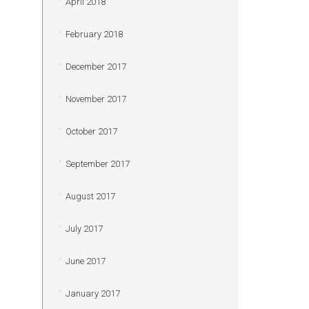
April 2018
February 2018
December 2017
November 2017
October 2017
September 2017
August 2017
July 2017
June 2017
January 2017