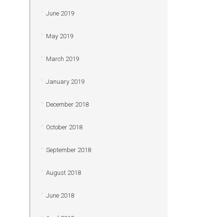
June 2019
May 2019
March 2019
January 2019
December 2018
October 2018
September 2018
August 2018
June 2018