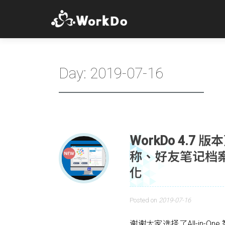
Day:
2019-07-16
WorkDo 4.
称、好友笔记档
化
Posted on
2019-07-16
谢谢大家选择了All-in-O