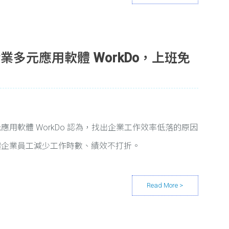
業多元應用軟體 WorkDo，上班免
用軟體 WorkDo 認為，找出企業工作效率低落的原因
讓企業員工減少工作時數、績效不打折。