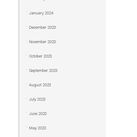
January 2024
December 2023
November 2023
October 2023
September 2023
August 2023
July 2023
June 2023
May 2023