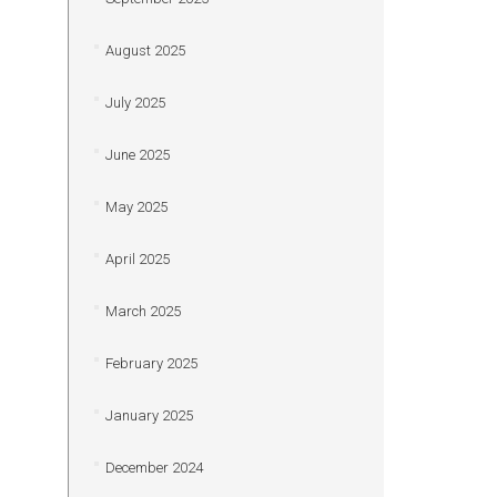
August 2025
July 2025
June 2025
May 2025
April 2025
March 2025
February 2025
January 2025
December 2024