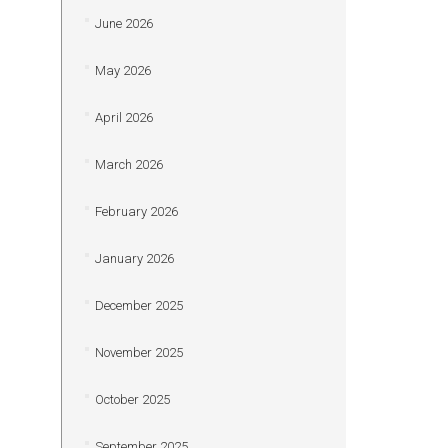
June 2026
May 2026
April 2026
March 2026
February 2026
January 2026
December 2025
November 2025
October 2025
September 2025