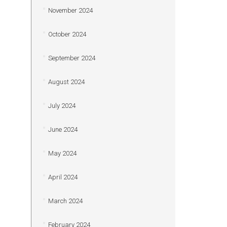
November 2024
October 2024
September 2024
August 2024
July 2024
June 2024
May 2024
April 2024
March 2024
February 2024