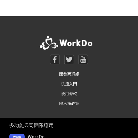
開發商資訊
快速入門
使用條款
隱私權政策
多功能公司團隊應用
WorkDo