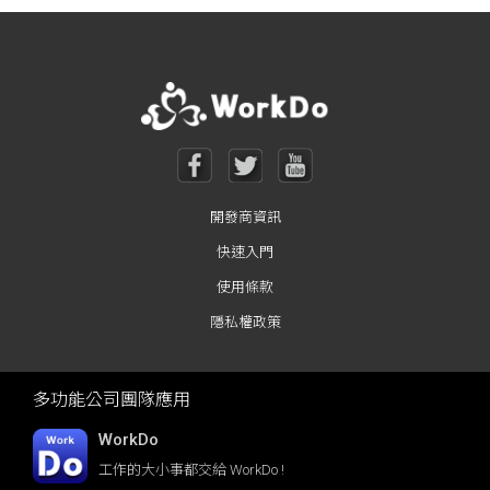
Posts navigation
開發商資訊
快速入門
使用條款
隱私權政策
多功能公司團隊應用
WorkDo
工作的大小事都交給 WorkDo !