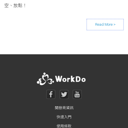
空、放鬆！
Posts navigation
開發商資訊
快速入門
使用條款