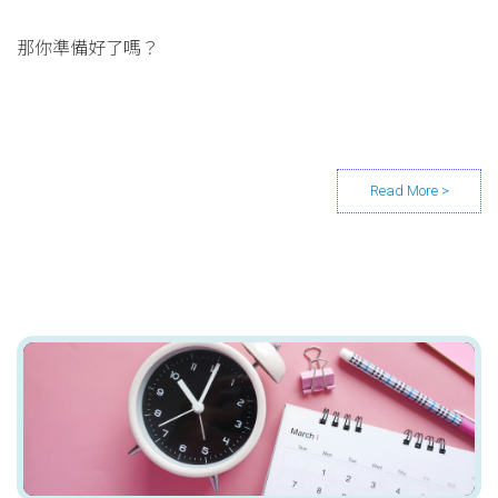
那你準備好了嗎？