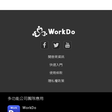
開發商資訊
快速入門
使用條款
隱私權政策
多功能公司團隊應用
WorkDo