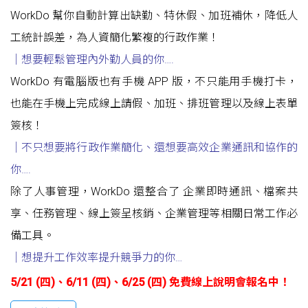
WorkDo 幫你自動計算出缺勤、特休假、加班補休，降低人
工統計誤差，為人資簡化繁複的行政作業！
｜想要輕鬆管理內外勤人員的你….
WorkDo 有電腦版也有手機 APP 版，不只能用手機打卡，
也能在手機上完成線上請假、加班、排班管理以及線上表單
簽核！
｜不只想要將行政作業簡化
、
還想要高效企業通訊和協作的
你
….
除了人事管理，WorkDo 還整合了 企業即時通訊、檔案共
享、任務管理、線上簽呈核銷、企業管理等相關日常工作必
備工具。
｜想提升工作效率提升競爭力的你
…
5/21 (四)、6/11 (四)、6/25 (四)
免費線上說明會報名中！