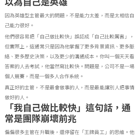
以為自己是英雄
因為英雄型主管最大的問題，不是能力太差，而是太相信自
己能力很好。
他們很容易把「自己做比較快」誤認成「自己比較厲害」，
但實際上，這通常只是因為他掌握了更多背景資訊、更多脈
絡、更多歷史決策，以及更少的溝通成本。你叫一個天天看
答案的人去考試，他當然寫比較快。問題是，公司不是一場
個人競賽，而是一個多人合作系統。
真正好的主管，不是最會做事的人，而是最能讓別人把事情
做好的人。
「我自己做比較快」這句話，通
常是團隊崩壞前兆
偏偏很多主管在升職後，還停留在「王牌員工」的思維。他