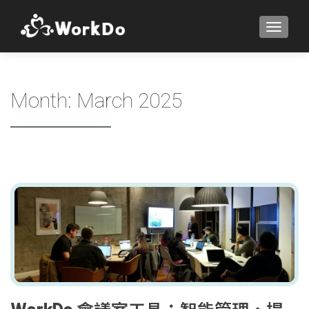
TOGGLE
Month:
March 2025