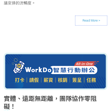
議安排的流暢度。
實體、遠距無距離，團隊協作零阻
礙！