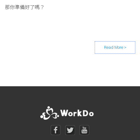
那你準備好了嗎？
Posts navigation