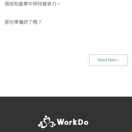
領域和產業中保持競爭力。
那你準備好了嗎？
Posts navigation