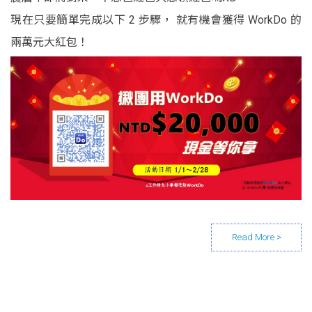
現在只要簡單完成以下 2 步驟， 就有機會獲得 WorkDo
的
兩萬元大紅包！