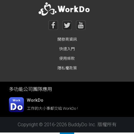
開發商資訊
快速入門
使用條款
隱私權政策
多功能公司團隊應用
WorkDo
工作的大小事都交給 WorkDo !
Copyright © 2016-2026 BuddyDo Inc. 版權所有