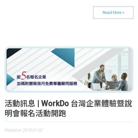
活動訊息 | WorkDo 台灣企業體驗暨說
明會報名活動開跑
Posted on
2018-01-02