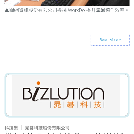
▲關網資訊股份有限公司透過 WorkDo 提升溝通協作效率。
科技業
晁碁科技股份有限公司