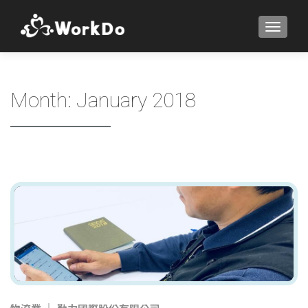
TOGGLE
Month:
January 2018