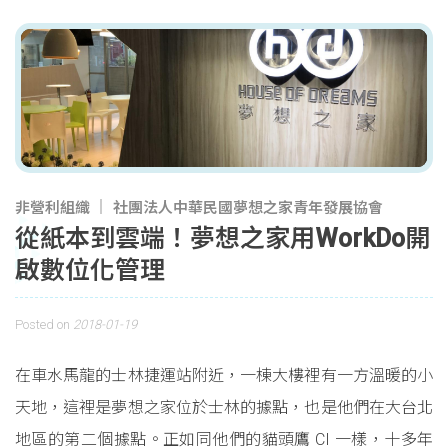
非營利組織
社團法人中華民國夢想之家青年發展協會
從紙本到雲端！夢想之家用WorkDo開
啟數位化管理
Posted on
2018-01-19
在車水馬龍的士林捷運站附近，一棟大樓裡有一方溫暖的小
天地，這裡是夢想之家位於士林的據點，也是他們在大台北
地區的第二個據點。正如同他們的貓頭鷹 CI 一樣，十多年