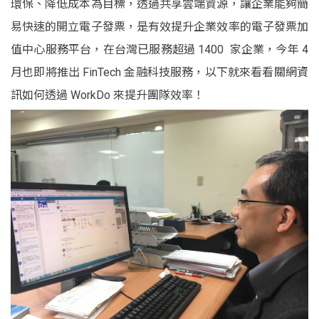
環保、降低成本為目標，透過共享雲端資源，讓企業能夠簡
易快速的開立電子發票，是有效提升企業效率的電子發票加
值中心服務平台，在台灣已服務超過 1400 家企業，今年 4
月也即將推出 FinTech 金融科技服務，以下就來看看關網資
訊如何透過 WorkDo 來提升團隊效率！