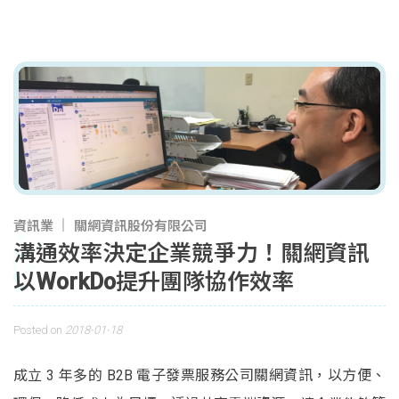
資訊業
關網資訊股份有限公司
溝通效率決定企業競爭力！關網資訊
以WorkDo提升團隊協作效率
Posted on
2018-01-18
成立 3 年多的 B2B 電子發票服務公司關網資訊，以方便、