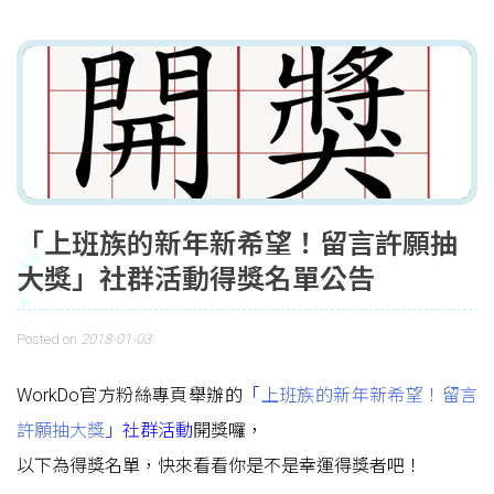
「上班族的新年新希望！留言許願抽
大獎」社群活動得獎名單公告
Posted on
2018-01-03
WorkDo官方粉絲專頁舉辦的
「
上班族的新年新希望！留言
許願抽大獎
」社群活動
開獎囉，
以下為得獎名單，快來看看你是不是幸運得獎者吧！