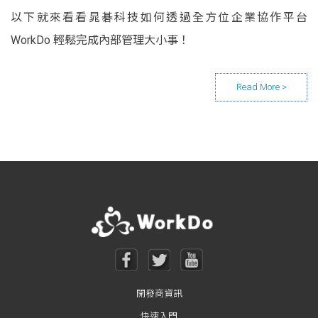
以下就來看看晁碁科技如何透過全方位企業協作平台
WorkDo 輕鬆完成內部管理大小事！
Posts navigation
開發商資訊
快速入門