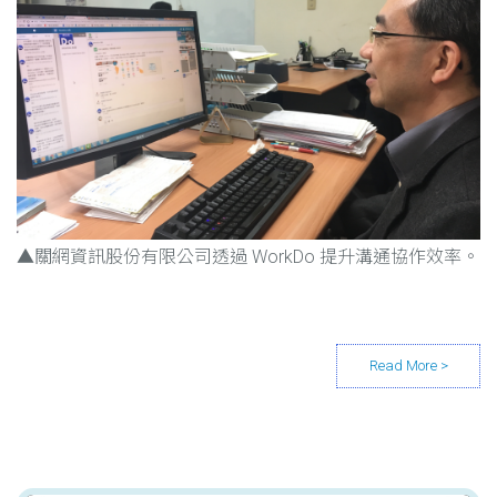
▲關網資訊股份有限公司透過 WorkDo 提升溝通協作效率。