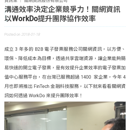
資訊業
關網資訊股份有限公司
溝通效率決定企業競爭力！關網資訊
以WorkDo提升團隊協作效率
Posted on
2018-01-18
成立 3 年多的 B2B 電子發票服務公司關網資訊，以方便、
環保、降低成本為目標，透過共享雲端資源，讓企業能夠簡
易快速的開立電子發票，是有效提升企業效率的電子發票加
值中心服務平台，在台灣已服務超過 1400 家企業，今年 4
月也即將推出 FinTech 金融科技服務，以下就來看看關網資
訊如何透過 WorkDo 來提升團隊效率！