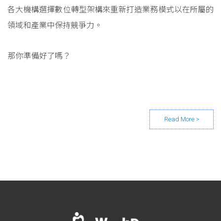
各大機構選擇數位轉型架構來重新打造業務模式以在所屬的
領域和產業中保持競爭力。
那你準備好了嗎？
Posts navigation