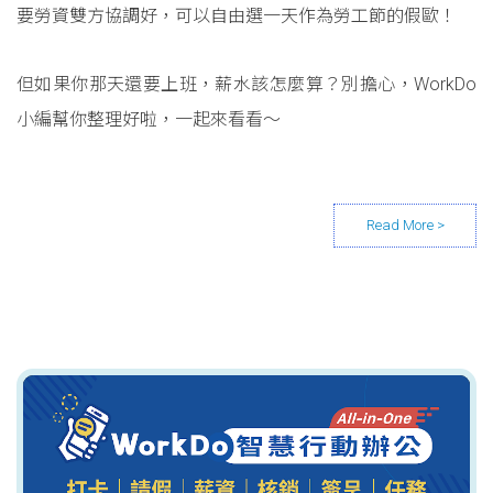
要勞資雙方協調好，可以自由選一天作為勞工節的假歐！
但如果你那天還要上班，薪水該怎麼算？別擔心，WorkDo
小編幫你整理好啦，一起來看看～