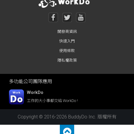
開發商資訊
快速入門
使用條款
隱私權政策
多功能公司團隊應用
WorkDo
工作的大小事都交給 WorkDo !
Copyright © 2016-2026 BuddyDo Inc. 版權所有