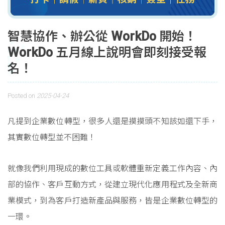
智慧協作、辦公從 WorkDo 開始！
WorkDo 五月線上說明會即刻接受報
名！
Posted on
2025-04-24
凡提到企業數位轉型，很多人還是摸摸頭不知該如還下手，
其實數位轉型並不困難！
就像我們利用現成的數位工具或軟體重新定義工作內容、內
部的協作、客戶互動方式，從建立現代化應用程式及全新商
業模式，到為客戶打造新產品與服務，皆是企業數位轉型的
一環。