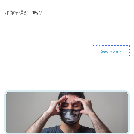
那你準備好了嗎？