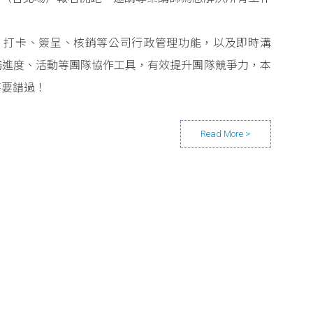
請假、打卡、簽呈、核銷等公司行政管理功能，以及即時溝
務進度、活動等團隊協作工具，有效提升團隊競爭力，本
不要錯過！