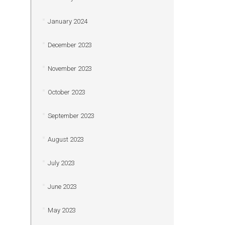
January 2024
December 2023
November 2023
October 2023
September 2023
August 2023
July 2023
June 2023
May 2023