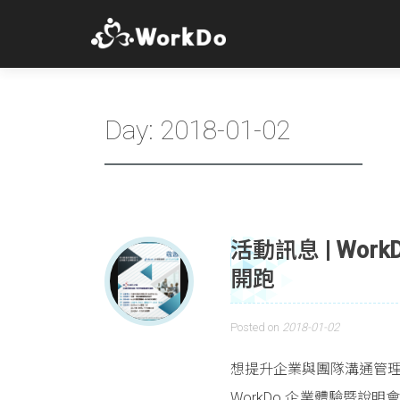
Day:
2018-01-02
活動訊息 | Wo
開跑
Posted on
2018-01-02
想提升企業與團隊溝通管
WorkDo 企業體驗暨