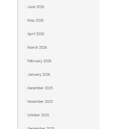
June 2026
May 2026
April 2026
March 2026
February 2026
January 2026
December 2025
November 2025
October 2025
September 2025