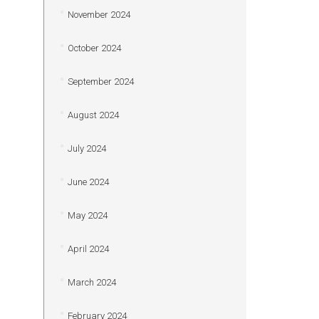
November 2024
October 2024
September 2024
August 2024
July 2024
June 2024
May 2024
April 2024
March 2024
February 2024