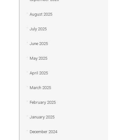
August 2025
July 2025
June 2025
May 2025
April 2025
March 2025
February 2025
January 2025
December 2024