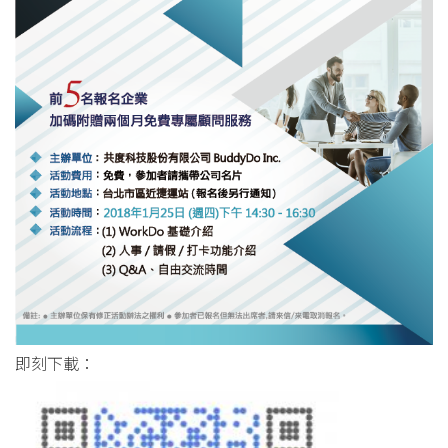
即刻下載：