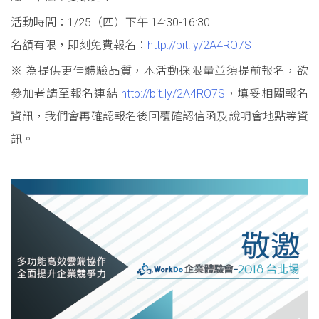
活動時間：1/25（四）下午 14:30-16:30
名額有限，即刻免費報名：
http://bit.ly/2A4RO7S
※ 為提供更佳體驗品質，本活動採限量並須提前報名，欲
參加者請至報名連結
http://bit.ly/2A4RO7S
，填妥相關報名
資訊，我們會再確認報名後回覆確認信函及說明會地點等資
訊。