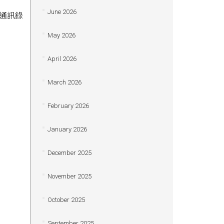
June 2026
司通訊錄
May 2026
April 2026
March 2026
February 2026
January 2026
December 2025
November 2025
October 2025
September 2025