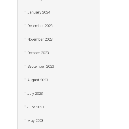
January 2024
December 2023
November 2023
October 2023
September 2023
August 2023
July 2023
June 2023
May 2023