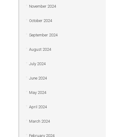
November 2024
October 2024
September 2024
August 2024
July 2024
June 2024
May 2024
April 2024
March 2024
February 2024