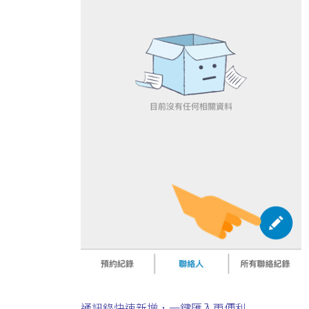
通訊錄快速新增，一鍵匯入更便利