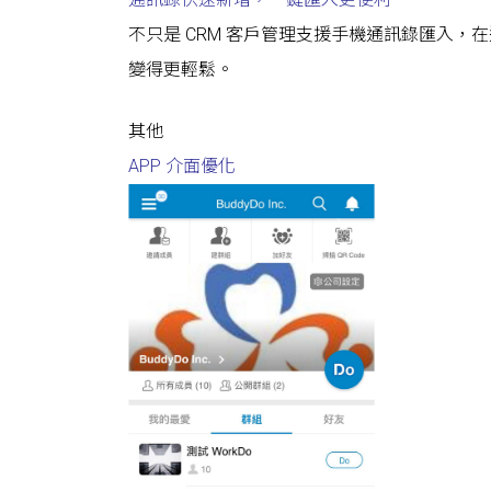
不只是 CRM 客戶管理支援手機通訊錄匯入
變得更輕鬆。
其他
APP 介面優化