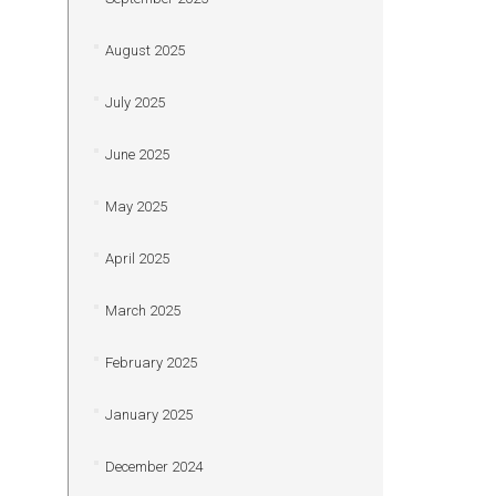
August 2025
July 2025
June 2025
May 2025
April 2025
March 2025
February 2025
January 2025
December 2024