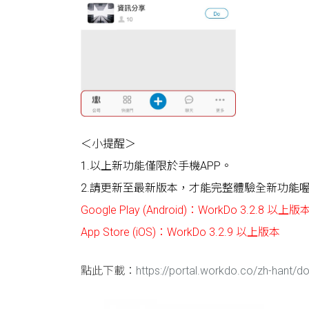
＜小提醒＞
1.以上新功能僅限於手機APP。
2.請更新至
最新版本
，才能完整體驗全新功能
Google Play (Android)：WorkDo 3.2.8 以上版
App Store (iOS)：WorkDo 3.2.9 以上版本
點此下載：
https://portal.workdo.co/zh-hant/d