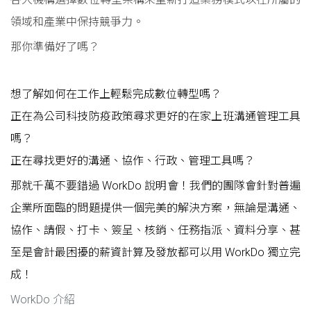
領域和產業中保持競爭力。
那你準備好了嗎？
想了解如何在工作上輕鬆完成數位轉型嗎？
正在為公司科技防疫政策尋求更好的在家上班溝通管理工具
嗎？
正在尋找更好的溝通、協作、行政、管理工具嗎？
那就千萬不要錯過 WorkDo 說明會！我們的團隊會針對普遍
企業所面臨的問題提供一個完美的解決方案，無論是溝通、
協作、請假、打卡、簽呈、核銷、任務指派、資料分享、甚
至是會計最困擾的薪資計算及發放都可以用 WorkDo 獨立完
成！
WorkDo 介紹