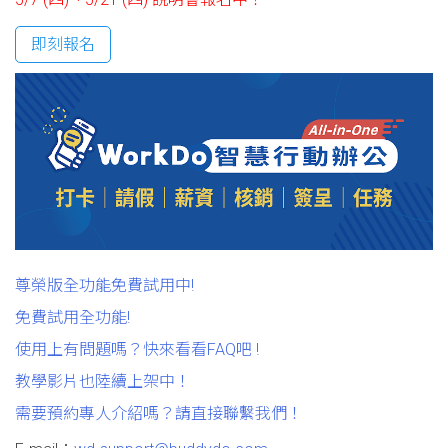
即刻報名
尊榮版全功能免費試用中!
免費試用全功能!
使用上有問題嗎？快來看看FAQ吧 !
教學影片也陸續上架中！
需要預約專人介紹嗎？請直接聯繫我們！