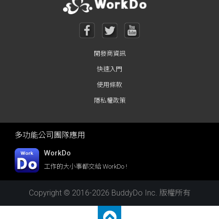
開發商資訊
快速入門
使用條款
隱私權政策
多功能公司團隊應用
WorkDo
工作的大小事都交給 WorkDo !
Copyright © 2016-2026 BuddyDo Inc. 版權所有