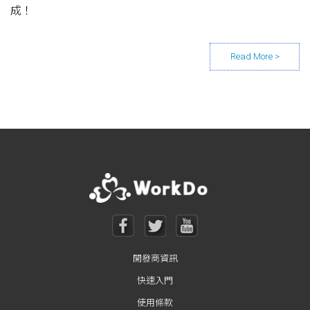
成！
Posts navigation
開發商資訊
快速入門
使用條款