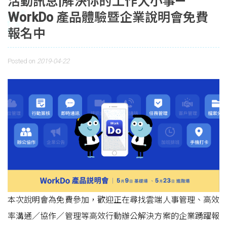
活動訊息|解決你的工作大小事—
WorkDo 產品體驗暨企業說明會免費
報名中
Posted on
2019-04-22
本次說明會為免費參加，歡迎正在尋找雲端人事管理、高效
率溝通／協作／管理等高效行動辦公解決方案的企業踴躍報