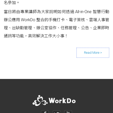
名參加。
當日將由專業講師為大家說明如何透過 All-in-One 智慧行動
辦公應用 WorkDo 整合的手機打卡、電子簽核、雲端人事管
理、出缺勤管理、辦公室協作、任務管理、公告、企業即時
通訊等功能，高效解決工作大小事！
Posts navigation