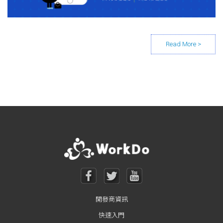
Posts navigation
開發商資訊
快速入門