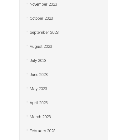
November 2023
October 2023
September 2023
August 2023
July 2023
June 2023
May 2023
April 2023
March 2023
February 2023