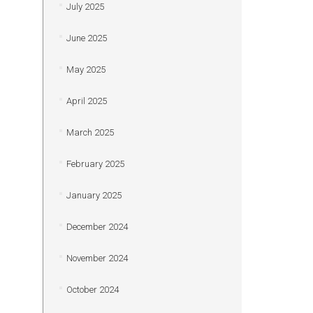
July 2025
June 2025
May 2025
April 2025
March 2025
February 2025
January 2025
December 2024
November 2024
October 2024