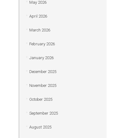
May 2026
April 2026
March 2026
February 2026
January 2026
December 2025
November 2025
October 2025
September 2025
August 2025