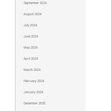
September 2024
August 2024
July 2024
June 2024
May 2024
April 2024
March 2024
February 2024
January 2024
December 2023