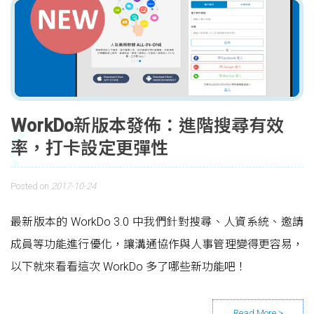
WorkDo新版本發佈：進階搜尋有效
率，打卡設定更彈性
Posted on
2017-10-24
最新版本的 WorkDo 3.0 中我們針對搜尋、人資系統、邀請
成員等功能進行優化，讓溝通協作與人事管理變得更容易，
以下就來看看這次 WorkDo 多了哪些新功能吧！