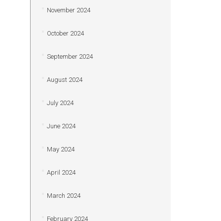
November 2024
October 2024
September 2024
August 2024
July 2024
June 2024
May 2024
April 2024
March 2024
February 2024