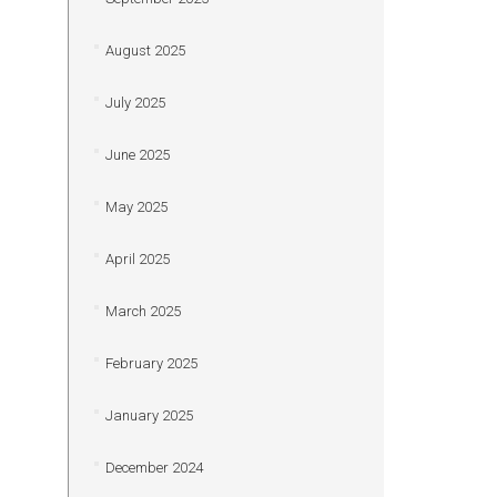
August 2025
July 2025
June 2025
May 2025
April 2025
March 2025
February 2025
January 2025
December 2024