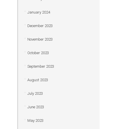
January 2024
December 2023
November 2023
October 2023
September 2023
August 2023
July 2023
June 2023
May 2023