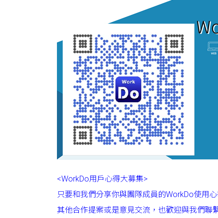
<WorkDo用戶心得大募集>
只要和我們分享你與團隊成員的WorkDo使用
其他合作提案或是意見交流，也歡迎與我們聯