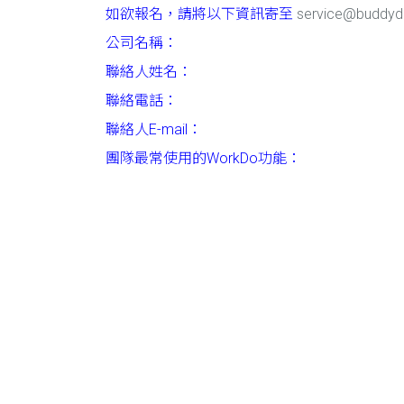
如欲報名，請將以下資訊寄至
service@buddy
公司名稱：
聯絡人姓名：
聯絡電話：
聯絡人E-mail：
團隊最常使用的WorkDo功能：