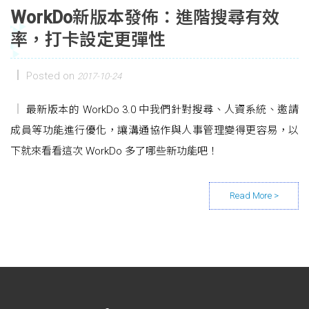
WorkDo新版本發佈：進階搜尋有效
率，打卡設定更彈性
Posted on
2017-10-24
最新版本的 WorkDo 3.0 中我們針對搜尋、人資系統、邀請
成員等功能進行優化，讓溝通協作與人事管理變得更容易，以
下就來看看這次 WorkDo 多了哪些新功能吧！
Posts navigation