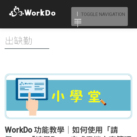
TOGGLE NAVIGATION
出缺勤
WorkDo 功能教學｜如何使用「請