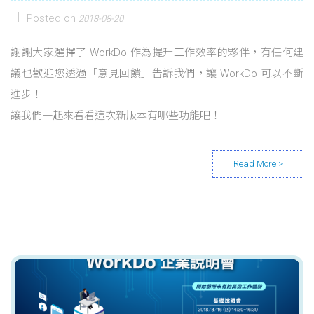
Posted on
2018-08-20
謝謝大家選擇了 WorkDo 作為提升工作效率的夥伴，有任何建
議也歡迎您透過「意見回饋」告訴我們，讓 WorkDo 可以不斷
進步！
讓我們一起來看看這次新版本有哪些功能吧！