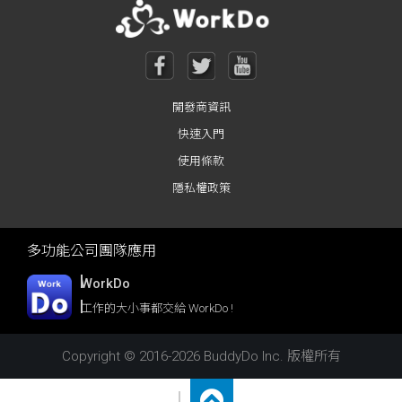
開發商資訊
快速入門
使用條款
隱私權政策
多功能公司團隊應用
WorkDo
工作的大小事都交給 WorkDo !
Copyright © 2016-2026 BuddyDo Inc. 版權所有