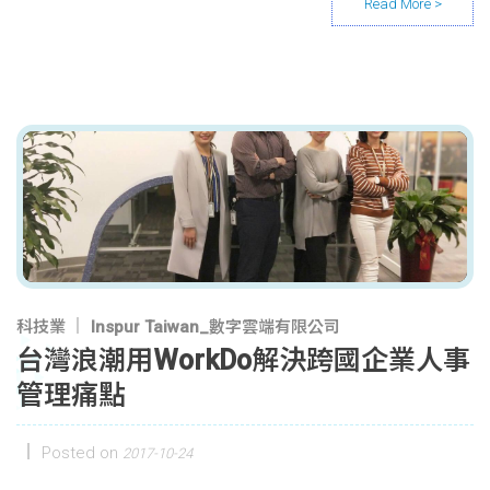
科技業
Inspur Taiwan_數字雲端有限公司
台灣浪潮用WorkDo解決跨國企業人事
管理痛點
Posted on
2017-10-24