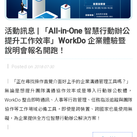
活動訊息 | 「All-in-One 智慧行動辦公
提升工作效率」WorkDo 企業體驗暨
說明會報名開跑！
Posted on
2018-07-30
「正在尋找操作直覺介面好上手的企業溝通管理工具嗎？」
無論是想提升團隊溝通協作效率或是導入行動辦公軟體，
WorkDo 整合即時通訊、人事等行政管理、任務指派追蹤與團隊
協作等工作場域必備工具，即使是跨裝置、跨國家也能使用無
礙，為企業提供全方位智慧行動辦公解決方案！