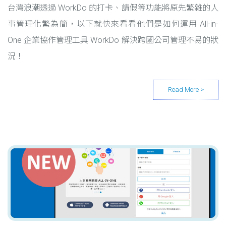
台灣浪潮透過 WorkDo 的打卡、請假等功能將原先繁雜的人
事管理化繁為簡，以下就快來看看他們是如何運用 All-in-
One 企業協作管理工具 WorkDo 解決跨國公司管理不易的狀
況！