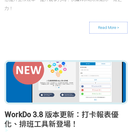
力！
WorkDo 3.8 版本更新：打卡報表優
化、排班工具新登場！