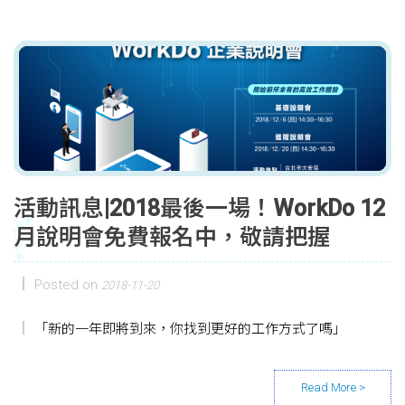
活動訊息|2018最後一場！WorkDo 12
月說明會免費報名中，敬請把握
Posted on
2018-11-20
「新的一年即將到來，你找到更好的工作方式了嗎」