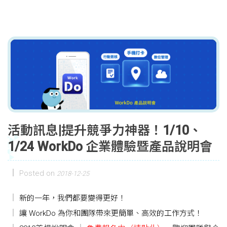
活動訊息|提升競爭力神器！1/10、
1/24 WorkDo 企業體驗暨產品說明會
Posted on
2018-12-25
新的一年，我們都要變得更好！
讓 WorkDo 為你和團隊帶來更簡單、高效的工作方式！