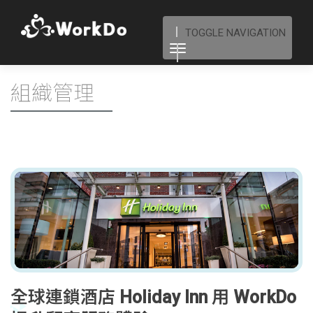
TOGGLE NAVIGATION
組織管理
全球連鎖酒店 Holiday Inn 用 WorkDo