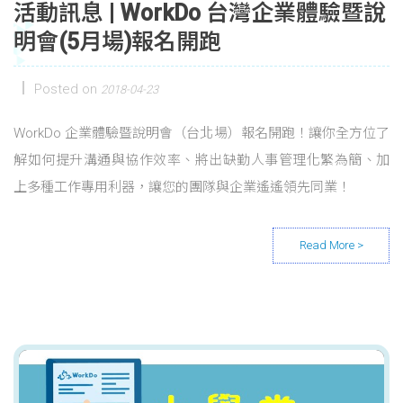
活動訊息 | WorkDo 台灣企業體驗暨說
明會(5月場)報名開跑
Posted on
2018-04-23
WorkDo 企業體驗暨說明會（台北場）報名開跑！讓你全方位了
解如何提升溝通與協作效率、將出缺勤人事管理化繁為簡、加
上多種工作專用利器，讓您的團隊與企業遙遙領先同業！