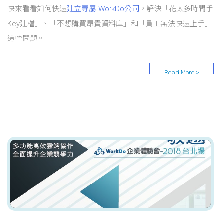
快來看看如何快速
建立專屬 WorkDo公司
，解決「花太多時間手
Key建檔」、「不想購買昂貴資料庫」和「員工無法快速上手」
這些問題。