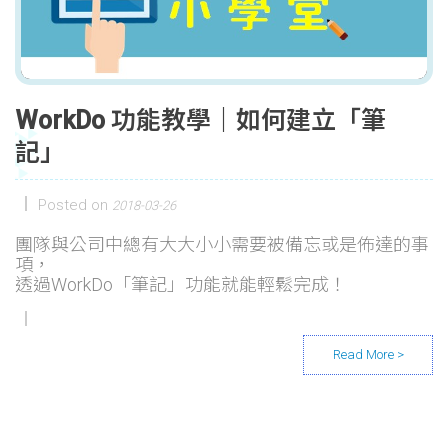
WorkDo 功能教學｜如何建立「筆
記」
Posted on
2018-03-26
團隊與公司中總有大大小小需要被備忘或是佈達的事
項，
透過WorkDo「筆記」功能就能輕鬆完成！