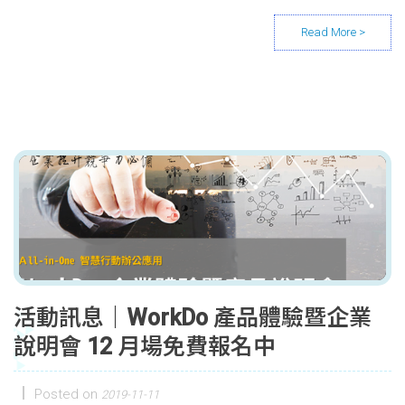
活動訊息｜WorkDo 產品體驗暨企業
說明會 12 月場免費報名中
Posted on
2019-11-11