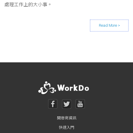
處理工作上的大小事。
Posts navigation
開發商資訊
快速入門