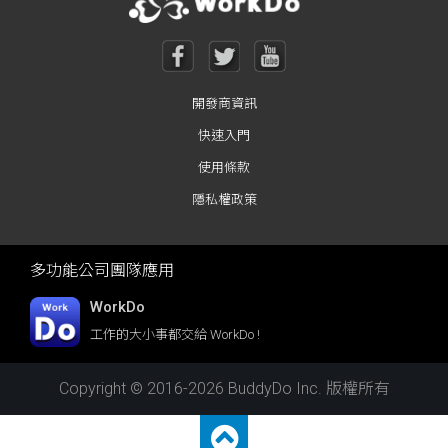
開發商資訊
快速入門
使用條款
隱私權政策
多功能公司團隊應用
WorkDo
工作的大小事都交給 WorkDo !
Copyright © 2016-2026 BuddyDo Inc. 版權所有