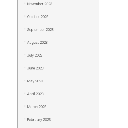
November 2023
October 2023
September 2023
August 2023
July 2023
June 2023
May 2023
April 2023
March 2023
February 2023