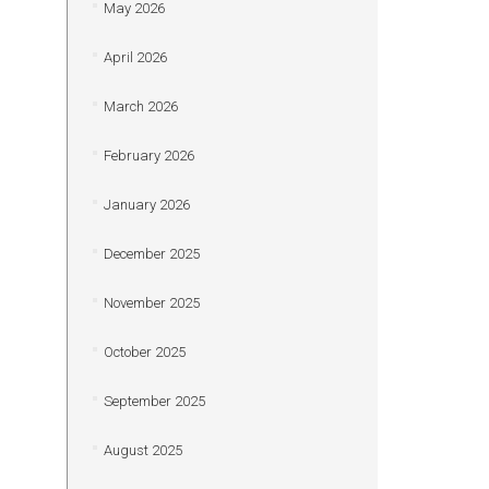
May 2026
April 2026
March 2026
February 2026
January 2026
December 2025
November 2025
October 2025
September 2025
August 2025