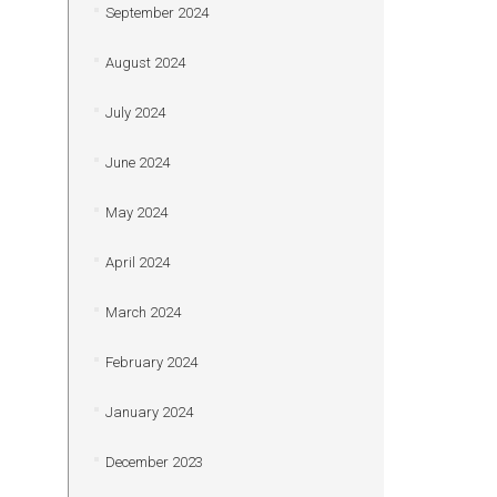
September 2024
August 2024
July 2024
June 2024
May 2024
April 2024
March 2024
February 2024
January 2024
December 2023