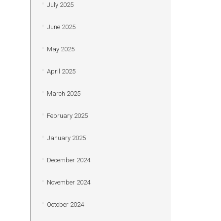
July 2025
June 2025
May 2025
April 2025
March 2025
February 2025
January 2025
December 2024
November 2024
October 2024