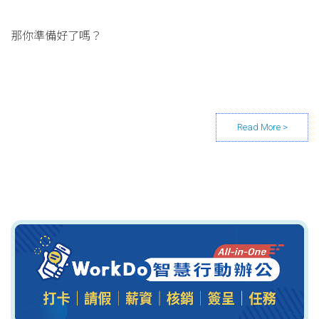
那你準備好了嗎？