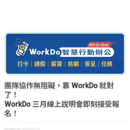
團隊協作無阻礙，靠 WorkDo 就對
了！
WorkDo 三月線上說明會即刻接受報
名！
Posted on
2025-02-21