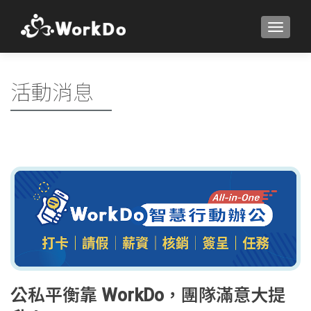
TOGGLE
活動消息
公私平衡靠 WorkDo，團隊滿意大提