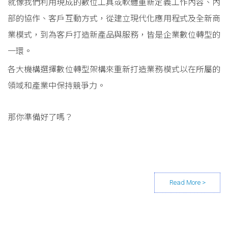
就像我們利用現成的數位工具或軟體重新定義工作內容、內
部的協作、客戶互動方式，從建立現代化應用程式及全新商
業模式，到為客戶打造新產品與服務，皆是企業數位轉型的
一環。
各大機構選擇數位轉型架構來重新打造業務模式以在所屬的
領域和產業中保持競爭力。
那你準備好了嗎？