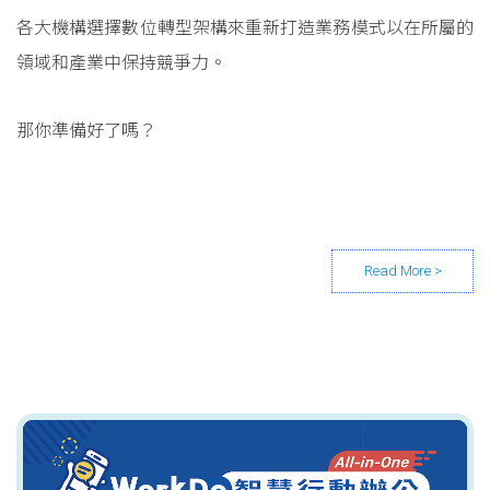
各大機構選擇數位轉型架構來重新打造業務模式以在所屬的
領域和產業中保持競爭力。
那你準備好了嗎？