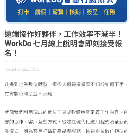
遠端協作好夥伴，工作效率不減半！
WorkDo 七月線上說明會即刻接受報
名！
Posted on
2025-06-27
凡提到企業數位轉型，很多人還是摸摸頭不知該如還下手，
其實數位轉型並不困難！
就像我們利用現成的數位工具或軟體重新定義工作內容、內
部的協作、客戶互動方式，從建立現代化應用程式及全新商
業模式，到為客戶打造新產品與服務，皆是企業數位轉型的