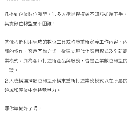
凡提到企業數位轉型，很多人還是摸摸頭不知該如還下手，
其實數位轉型並不困難！
就像我們利用現成的數位工具或軟體重新定義工作內容、內
部的協作、客戶互動方式，從建立現代化應用程式及全新商
業模式，到為客戶打造新產品與服務，皆是企業數位轉型的
一環。
各大機構選擇數位轉型架構來重新打造業務模式以在所屬的
領域和產業中保持競爭力。
那你準備好了嗎？