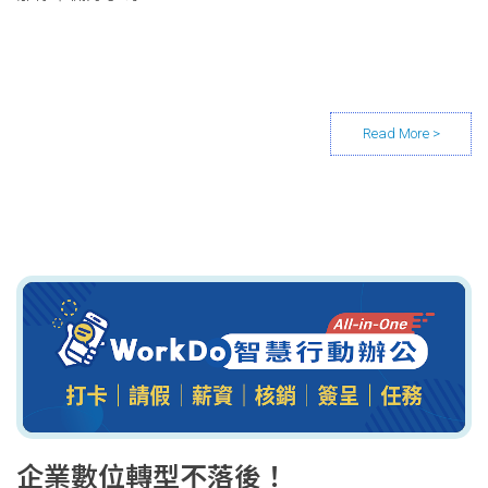
企業數位轉型不落後！