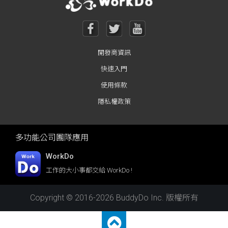
開發商資訊
快速入門
使用條款
隱私權政策
多功能公司團隊應用
WorkDo
工作的大小事都交給 WorkDo !
Copyright © 2016-2026 BuddyDo Inc. 版權所有