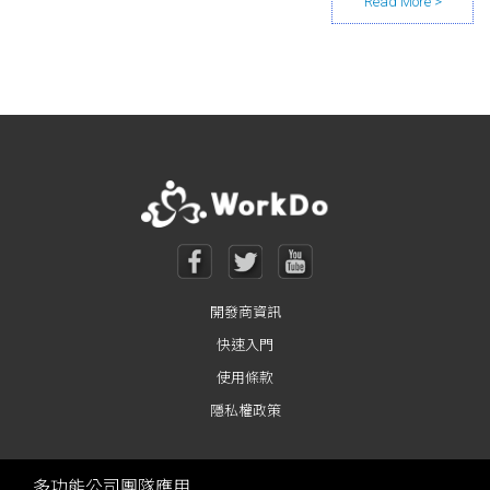
Posts navigation
開發商資訊
快速入門
使用條款
隱私權政策
多功能公司團隊應用