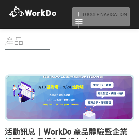
TOGGLE NAVIGATION
產品
活動訊息｜WorkDo 產品體驗暨企業