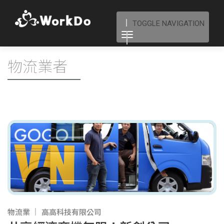
TOGGLE NAVIGATION
物流業者
物流業
高高科技有限公司