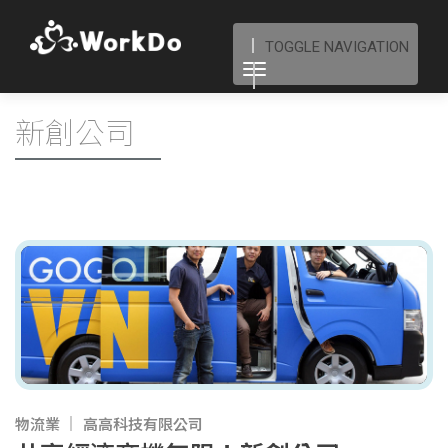
TOGGLE NAVIGATION
新創公司
物流業
高高科技有限公司