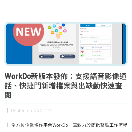
WorkDo新版本發佈：支援語音影像通
話、快捷門新增檔案與出缺勤快速查
閱
Posted on
2017-11-22
全方位企業協作平台WorkDo一直致力於簡化繁雜工作流程