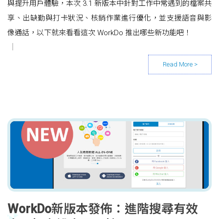
與提升用戶體驗，本次 3.1 新版本中針對工作中常遇到的檔案共
享、出缺勤與打卡狀況、核銷作業進行優化，並支援語音與影
像通話，以下就來看看這次 WorkDo 推出哪些新功能吧！
WorkDo新版本發佈：進階搜尋有效