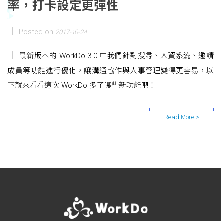
率，打卡設定更彈性
Posted on
2017-10-24
最新版本的 WorkDo 3.0 中我們針對搜尋、人資系統、邀請
成員等功能進行優化，讓溝通協作與人事管理變得更容易，以
下就來看看這次 WorkDo 多了哪些新功能吧！
Posts navigation