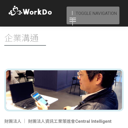
TOGGLE NAVIGATION
企業溝通
財團法人
財團法人資訊工業策進會Central Intelligent