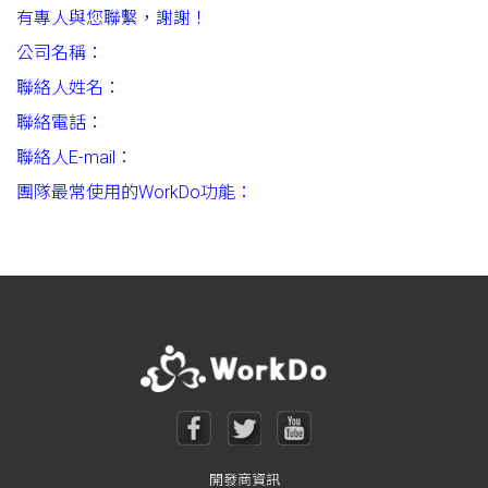
有專人與您聯繫，謝謝！
公司名稱：
聯絡人姓名：
聯絡電話：
聯絡人E-mail：
團隊最常使用的WorkDo功能：
開發商資訊