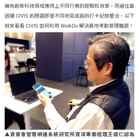
擁有創新科技領域應用上不同行業的經驗和背景，而過往最
困擾 CIVIS 的問題即是不同地區成員的打卡紀錄整合，以下
就來看看 CIVIS 如何利用 WorkDo 解決異地考勤管理難題！
▲資策會智慧網通系統研
究所資深專案經理王德仁認為