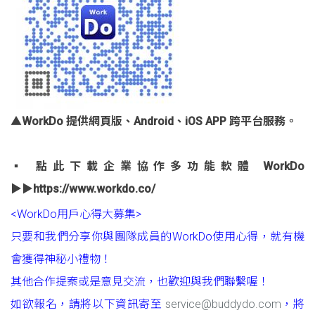
▲WorkDo
提供網頁版、Android、iOS APP 跨平台服務。
▪
點此下載企業協作多功能軟體 WorkDo
▶▶
https://www.workdo.co/
<WorkDo用戶心得大募集>
只要和我們分享你與團隊成員的WorkDo使用心得，就有機
會獲得神秘小禮物！
其他合作提案或是意見交流，也歡迎與我們聯繫喔！
如欲報名，請將以下資訊寄至
service@buddydo.com
，將