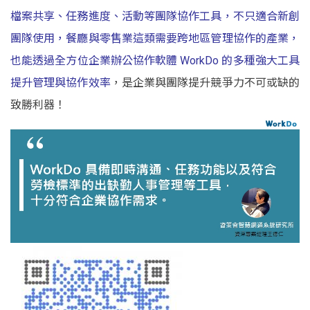
檔案共享、任務進度、活動等團隊協作工具，不只適合新創
團隊使用，餐廳與零售業這類需要跨地區管理協作的產業，
也能透過全方位企業辦公協作軟體 WorkDo 的多種強大工具
提升管理與協作效率
，是企業與團隊提升競爭力不可或缺的
致勝利器！