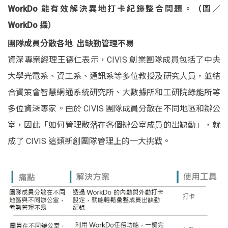
WorkDo 能有效解決異地打卡紀錄整合問題。（圖／
WorkDo 攝）
團隊成員分散各地 出缺勤管理不易
資深專案經理王德仁表示，CIVIS
創業團隊成員包括了中央
大學光電系、資工系、通訊系等多位教授及研究人員，並結
合資策會智慧網通系統研究所、大數據所和工研院綠能所等
多位資深專家。
由於 CIVIS 團隊成員分散在不同地區和辦公
室，因此「如何管理散落在各個辦公室成員的出缺勤」，就
成了 CIVIS 這類新創團隊管理上的一大挑戰。