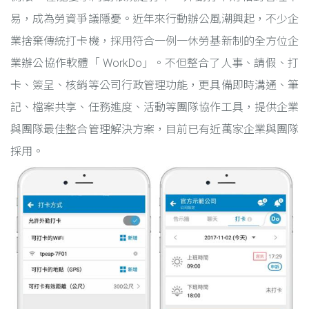
易，成為勞資爭議隱憂。近年來行動辦公風潮興起，不少企
業捨棄傳統打卡機，採用符合一例一休勞基新制的全方位企
業辦公協作軟體「 WorkDo」。不但整合了人事、請假、打
卡、簽呈、核銷等公司行政管理功能，更具備即時溝通、筆
記、檔案共享、任務進度、活動等團隊協作工具，提供企業
與團隊最佳整合管理解決方案，目前已有近萬家企業與團隊
採用。